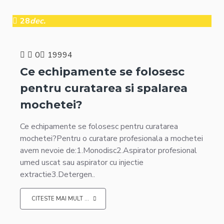
28
dec.
0
19994
Ce echipamente se folosesc
pentru curatarea si spalarea
mochetei?
Ce echipamente se folosesc pentru curatarea
mochetei?Pentru o curatare profesionala a mochetei
avem nevoie de:1.Monodisc2.Aspirator profesional
umed uscat sau aspirator cu injectie
extractie3.Detergen..
CITESTE MAI MULT ...