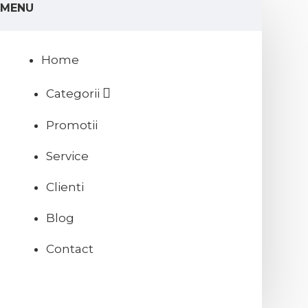
MENU
Home
Categorii
Promotii
Service
Clienti
Blog
Contact