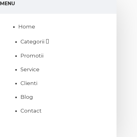
MENU
Home
Categorii
Promotii
Service
Clienti
Blog
Contact