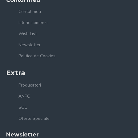
Contul meu
Istoric comenzi
Wish List
Newsletter
Politica de Cookies
Extra
Producatori
ANPC
SOL
Oferte Speciale
Newsletter