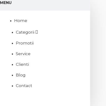
MENU
Home
Categorii
Promotii
Service
Clienti
Blog
Contact