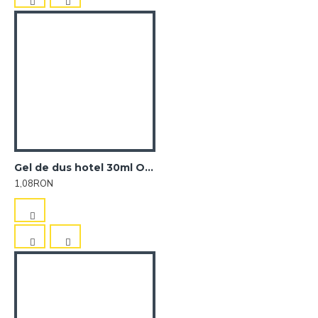
Gel de dus hotel 30ml Omnia
1,08RON