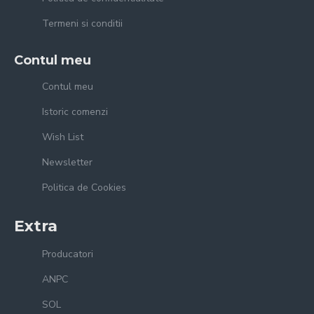
Termeni si conditii
Contul meu
Contul meu
Istoric comenzi
Wish List
Newsletter
Politica de Cookies
Extra
Producatori
ANPC
SOL