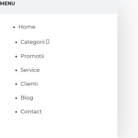
MENU
Home
Categorii
Promotii
Service
Clienti
Blog
Contact