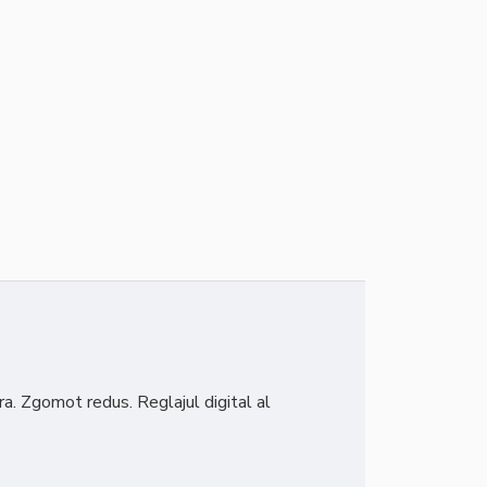
ra. Zgomot redus. Reglajul digital al