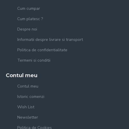
Cum cumpar
Cum platesc ?
Despre noi
Informatii despre livrare si transport
Politica de confidentialitate
Termeni si conditii
Contul meu
Contul meu
Istoric comenzi
Wish List
Newsletter
Politica de Cookies