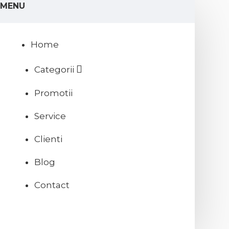
MENU
Home
Categorii
Promotii
Service
Clienti
Blog
Contact