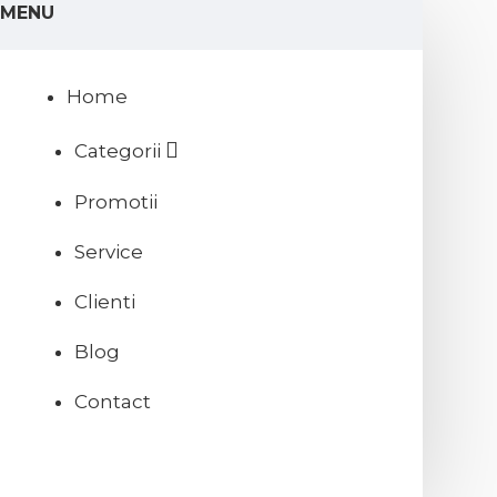
MENU
Home
Categorii
Promotii
Service
Clienti
Blog
Contact