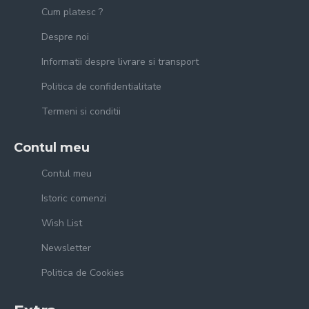
Cum platesc ?
Despre noi
Informatii despre livrare si transport
Politica de confidentialitate
Termeni si conditii
Contul meu
Contul meu
Istoric comenzi
Wish List
Newsletter
Politica de Cookies