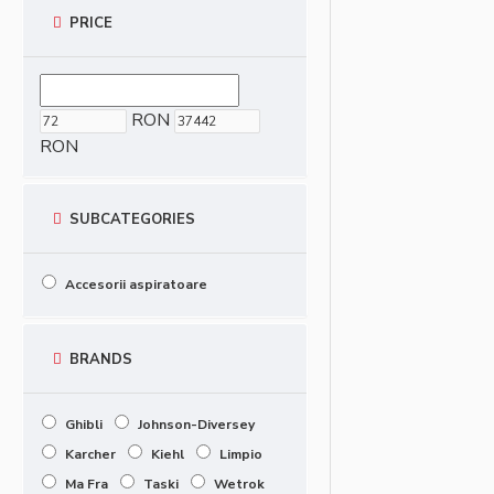
PRICE
RON
RON
SUBCATEGORIES
Accesorii aspiratoare
BRANDS
Ghibli
Johnson-Diversey
Karcher
Kiehl
Limpio
Ma Fra
Taski
Wetrok