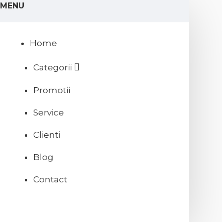
MENU
Home
Categorii
Promotii
Service
Clienti
Blog
Contact