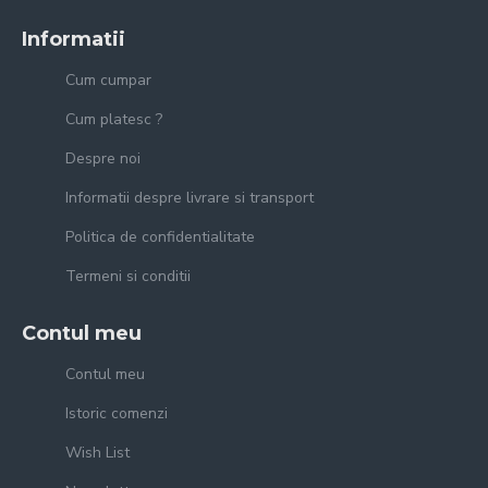
Informatii
Cum cumpar
Cum platesc ?
Despre noi
Informatii despre livrare si transport
Politica de confidentialitate
Termeni si conditii
Contul meu
Contul meu
Istoric comenzi
Wish List