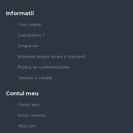
Informatii
Cum cumpar
Cum platesc ?
Despre noi
Informatii despre livrare si transport
Politica de confidentialitate
Termeni si conditii
Contul meu
Contul meu
Istoric comenzi
Wish List