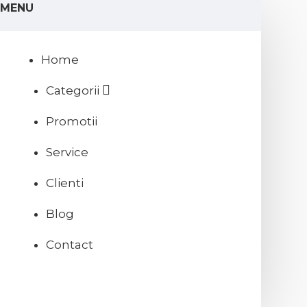
MENU
Home
Categorii
Promotii
Service
Clienti
Blog
Contact