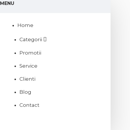
MENU
Home
Categorii
Promotii
Service
Clienti
Blog
Contact