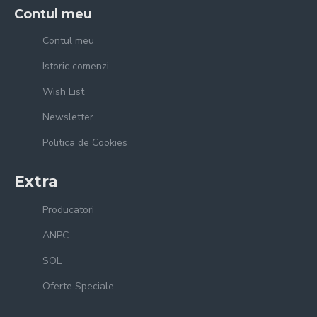
Contul meu
Contul meu
Istoric comenzi
Wish List
Newsletter
Politica de Cookies
Extra
Producatori
ANPC
SOL
Oferte Speciale