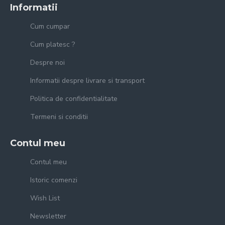
Informatii
Cum cumpar
Cum platesc ?
Despre noi
Informatii despre livrare si transport
Politica de confidentialitate
Termeni si conditii
Contul meu
Contul meu
Istoric comenzi
Wish List
Newsletter