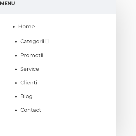
MENU
Home
Categorii
Promotii
Service
Clienti
Blog
Contact