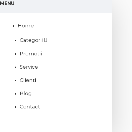
MENU
Home
Categorii
Promotii
Service
Clienti
Blog
Contact