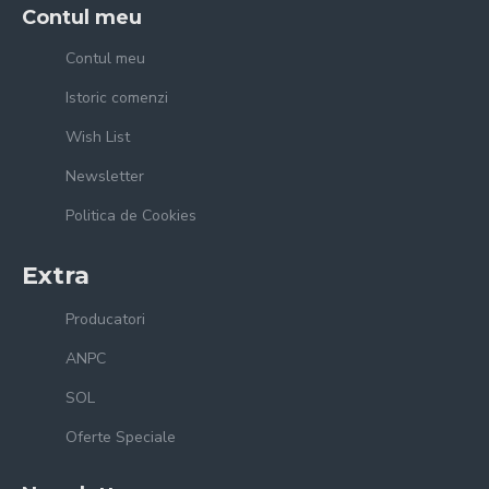
Contul meu
Contul meu
Istoric comenzi
Wish List
Newsletter
Politica de Cookies
Extra
Producatori
ANPC
SOL
Oferte Speciale