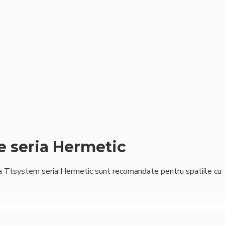
e seria Hermetic
la Ttsystem seria Hermetic sunt recomandate pentru spatiile cu