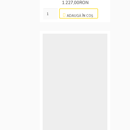
1.227,00RON
ADAUGĂ ÎN COŞ