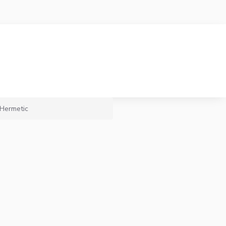
 Hermetic