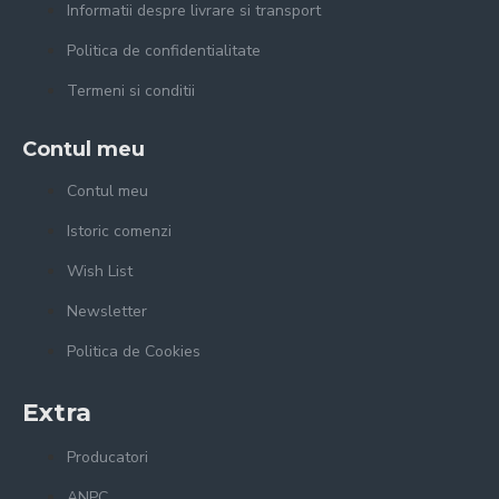
Informatii despre livrare si transport
Politica de confidentialitate
Termeni si conditii
Contul meu
Contul meu
Istoric comenzi
Wish List
Newsletter
Politica de Cookies
Extra
Producatori
ANPC