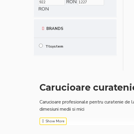
RON
RON
BRANDS
Ttsystem
Carucioare curateni
Carucioare profesionale pentru curatenie de 
dimesiuni medii si mici