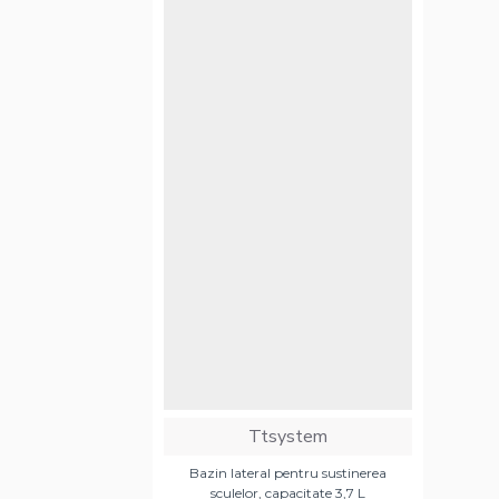
Ttsystem
Bazin lateral pentru sustinerea
sculelor, capacitate 3,7 L