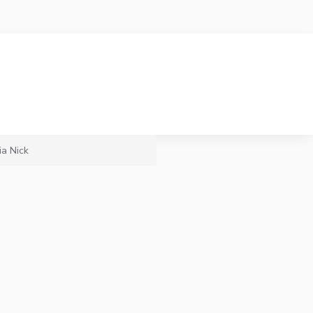
ia Nick