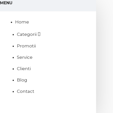
MENU
Home
Categorii
Promotii
Service
Clienti
Blog
Contact