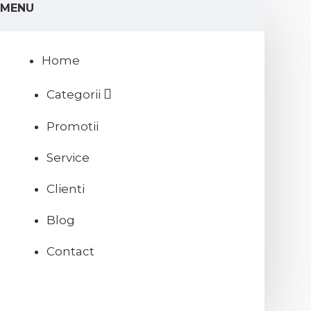
MENU
Home
Categorii
Promotii
Service
Clienti
Blog
Contact