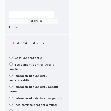
RON
RON
SUBCATEGORIES
Casti de protectie
Echipament pentru lucru la
inaltime
Imbracaminte de lucru
impermeabila
Imbracaminte de lucru pentru
iarna
Imbracaminte de lucru uz general
Incaltaminte protectia muncii