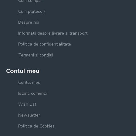
Cum cumpar
Cum platesc ?
Despre noi
Informatii despre livrare si transport
Politica de confidentialitate
Termeni si conditii
Contul meu
Contul meu
Istoric comenzi
Wish List
Newsletter
Politica de Cookies