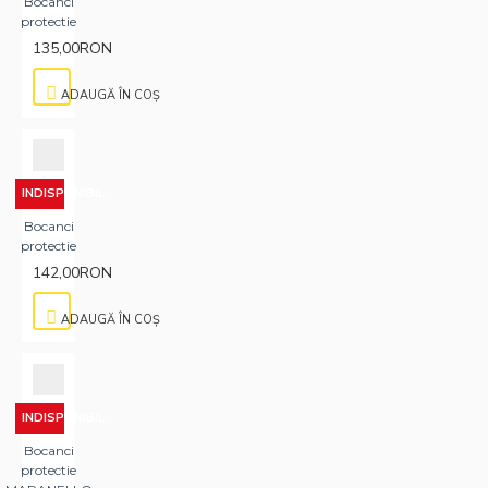
Bocanci
protectie
135,00RON
ADAUGĂ ÎN COŞ
INDISPONIBIL
Bocanci
protectie
142,00RON
ADAUGĂ ÎN COŞ
INDISPONIBIL
Bocanci
protectie