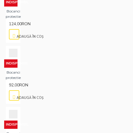
INDISPONIBIL
Bocanci
protectie
124,00RON
ADAUGĂ ÎN COŞ
INDISPONIBIL
Bocanci
protectie
92,00RON
ADAUGĂ ÎN COŞ
INDISPONIBIL