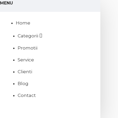
MENU
Home
Categorii
Promotii
Service
Clienti
Blog
Contact