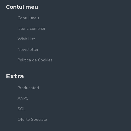
Contul meu
Contul meu
Istoric comenzi
Wish List
Newsletter
Politica de Cookies
Extra
Producatori
ANPC
SOL
Oferte Speciale