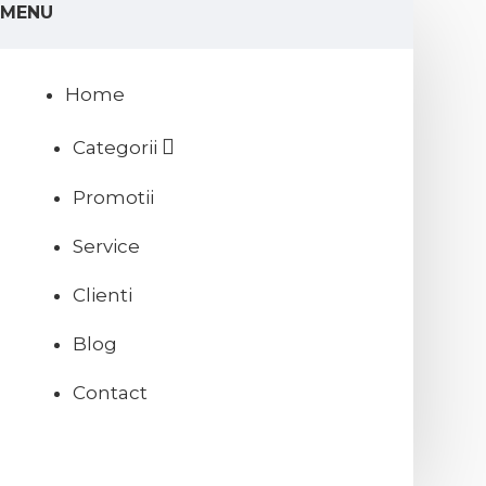
MENU
Home
Categorii
Promotii
Service
Clienti
Blog
Contact