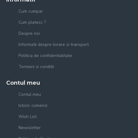
Cum cumpar
Cum platesc ?
Despre noi
Informatii despre livrare si transport
Politica de confidentialitate
Termeni si conditii
Contul meu
Contul meu
Istoric comenzi
Wish List
Newsletter