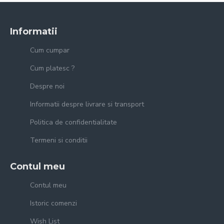
Informatii
Cum cumpar
Cum platesc ?
Despre noi
Informatii despre livrare si transport
Politica de confidentialitate
Termeni si conditii
Contul meu
Contul meu
Istoric comenzi
Wish List