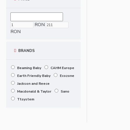
RON
RON
BRANDS
Beaming Baby
CAHM Europe
Earth Friendly Baby
Ecozone
Jackson and Reece
Macdonald & Taylor
Sano
Ttsystem