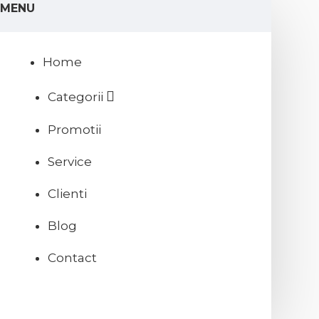
MENU
Home
Categorii
Promotii
Service
Clienti
Blog
Contact