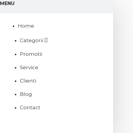
MENU
Home
Categorii
Promotii
Service
Clienti
Blog
Contact