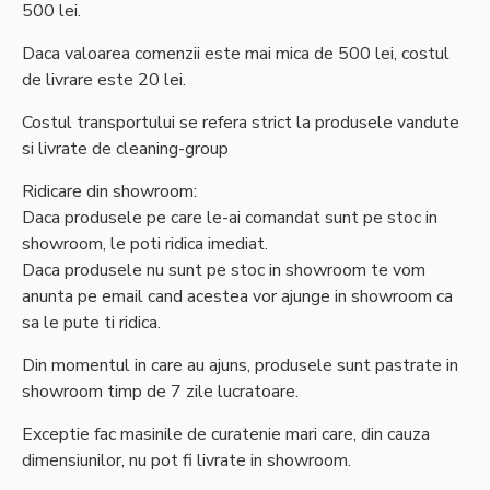
500 lei.
Daca valoarea comenzii este mai mica de 500 lei, costul
de livrare este 20 lei.
Costul transportului se refera strict la produsele vandute
si livrate de cleaning-group
Ridicare din showroom:
Daca produsele pe care le-ai comandat sunt pe stoc in
showroom, le poti ridica imediat.
Daca produsele nu sunt pe stoc in showroom te vom
anunta pe email cand acestea vor ajunge in showroom ca
sa le pute ti ridica.
Din momentul in care au ajuns, produsele sunt pastrate in
showroom timp de 7 zile lucratoare.
Exceptie fac masinile de curatenie mari care, din cauza
dimensiunilor, nu pot fi livrate in showroom.