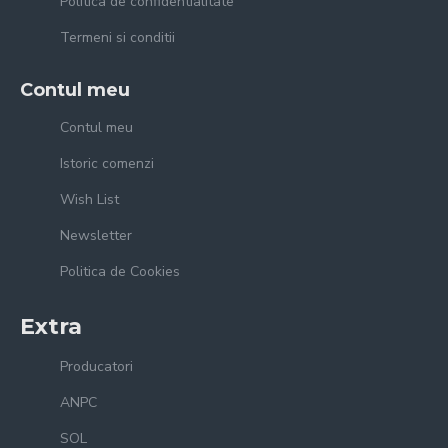
Politica de confidentialitate
Termeni si conditii
Contul meu
Contul meu
Istoric comenzi
Wish List
Newsletter
Politica de Cookies
Extra
Producatori
ANPC
SOL