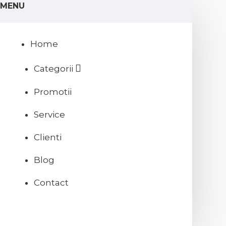
MENU
Home
Categorii
Promotii
Service
Clienti
Blog
Contact