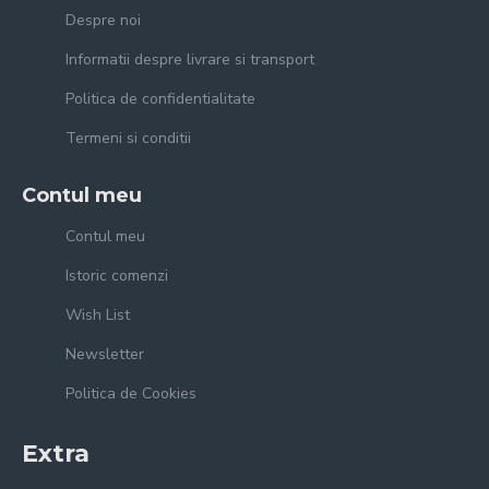
Despre noi
Informatii despre livrare si transport
Politica de confidentialitate
Termeni si conditii
Contul meu
Contul meu
Istoric comenzi
Wish List
Newsletter
Politica de Cookies
Extra