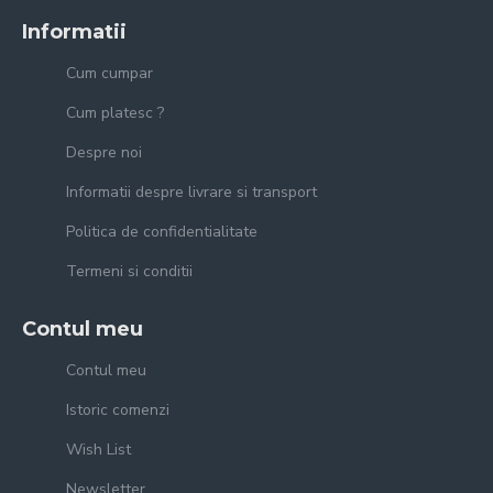
Informatii
Cum cumpar
Cum platesc ?
Despre noi
Informatii despre livrare si transport
Politica de confidentialitate
Termeni si conditii
Contul meu
Contul meu
Istoric comenzi
Wish List
Newsletter