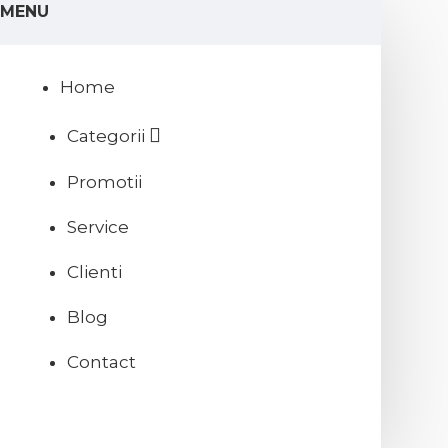
MENU
Home
Categorii
Promotii
Service
Clienti
Blog
Contact